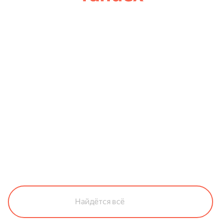
Найдётся всё